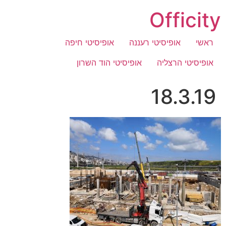
לג
Officity
תוכן
ראשי
אופיסיטי רעננה
אופיסיטי חיפה
אופיסיטי הרצליה
אופיסיטי הוד השרון
18.3.19