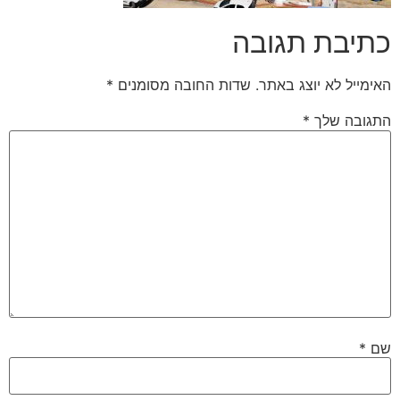
כתיבת תגובה
האימייל לא יוצג באתר.
שדות החובה מסומנים
*
התגובה שלך
*
שם
*