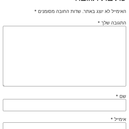
האימייל לא יוצג באתר.
שדות החובה מסומנים
*
התגובה שלך
*
שם
*
אימייל
*