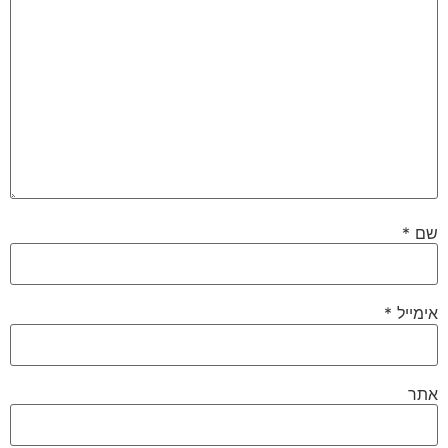
שם
*
אימייל
*
אתר