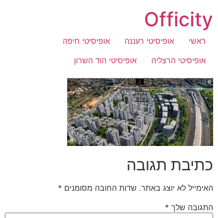
לג
Officity
תוכן
ראשי
אופיסיטי רעננה
אופיסיטי חיפה
אופיסיטי הרצליה
אופיסיטי הוד השרון
כתיבת תגובה
האימייל לא יוצג באתר.
שדות החובה מסומנים
*
התגובה שלך
*